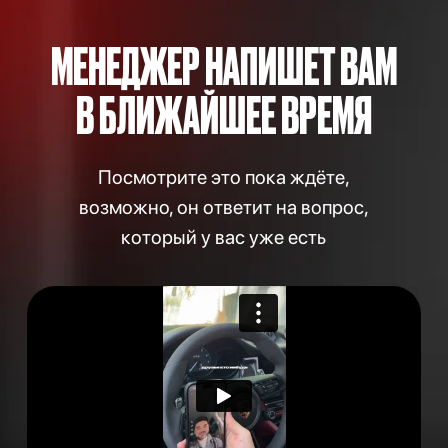
МЕНЕДЖЕР НАПИШЕТ ВАМ
В БЛИЖАЙШЕЕ ВРЕМЯ
Посмотрите это пока ждёте,
возможно, он ответит на вопрос,
который у вас уже есть