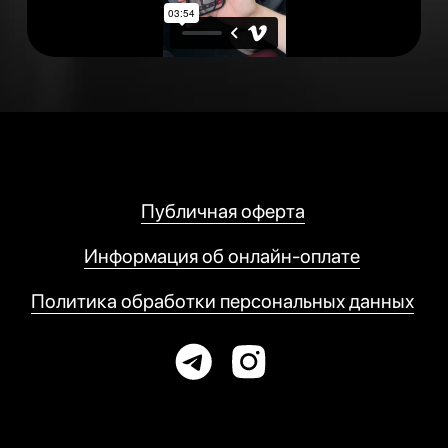
Публичная оферта
Информация об онлайн-оплате
Политика обработки персональных данных